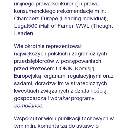
unijnego prawa konkurencji i prawa
konsumenckiego (rekomendacje m.in.
Chambers Europe (Leading Individual),
Legal500 (Hall of Fame), WWL (Thought
Leader).
Wielokrotnie reprezentował
największych polskich i zagranicznych
przedsiębiorców w postępowaniach
przed Prezesem UOKIK, Komisją
Europejską, organami regulacyjnymi oraz
sądami, doradzał im w strategicznych
kwestiach związanych z działalnością
gospodarczą i wdrażał programy
compliance
.
Współautor wielu publikacji fachowych w
tym m.in. komentarza do ustawy o