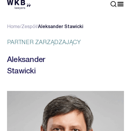
Home
/
Zespół
/
Aleksander Stawicki
PARTNER ZARZĄDZAJĄCY
Aleksander
Stawicki