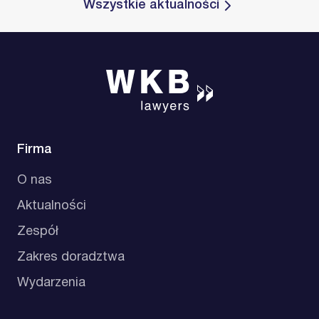
Wszystkie aktualności
Firma
O nas
Aktualności
Zespół
Zakres doradztwa
Wydarzenia