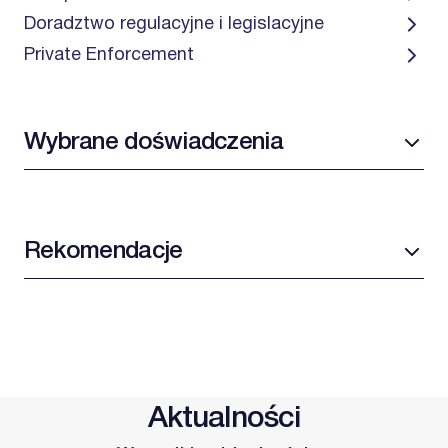
Doradztwo regulacyjne i legislacyjne
Private Enforcement
Wybrane doświadczenia
Rekomendacje
Aktualności