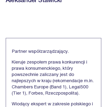
Aleksander Stawicki
Partner współzarządzający.
Kieruje zespołem prawa konkurencji i
prawa konsumenckiego, który
powszechnie zaliczany jest do
najlepszych w kraju (rekomendacje m.in.
Chambers Europe (Band 1), Legal500
(Tier 1), Forbes, Rzeczpospolita).
Wiodący ekspert w zakresie polskiego i