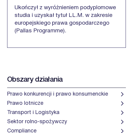
Ukończył z wyróżnieniem podyplomowe
studia i uzyskał tytuł LL.M. w zakresie
europejskiego prawa gospodarczego
(Pallas Programme).
Obszary działania
Prawo konkurencji i prawo konsumenckie
Prawo lotnicze
Transport i Logistyka
Sektor rolno-spożywczy
Compliance