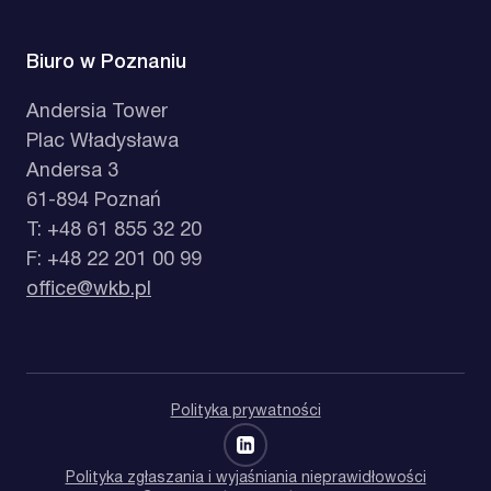
Biuro w Poznaniu
Andersia Tower
Plac Władysława
Andersa 3
61-894 Poznań
T: +48 61 855 32 20
F: +48 22 201 00 99
office@wkb.pl
Polityka prywatności
Polityka zgłaszania i wyjaśniania nieprawidłowości