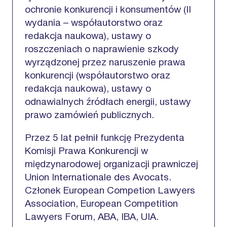
ochronie konkurencji i konsumentów (II
wydania – współautorstwo oraz
redakcja naukowa), ustawy o
roszczeniach o naprawienie szkody
wyrządzonej przez naruszenie prawa
konkurencji (współautorstwo oraz
redakcja naukowa), ustawy o
odnawialnych źródłach energii, ustawy
prawo zamówień publicznych.
Przez 5 lat pełnił funkcję Prezydenta
Komisji Prawa Konkurencji w
międzynarodowej organizacji prawniczej
Union Internationale des Avocats.
Członek European Competion Lawyers
Association, European Competition
Lawyers Forum, ABA, IBA, UIA.