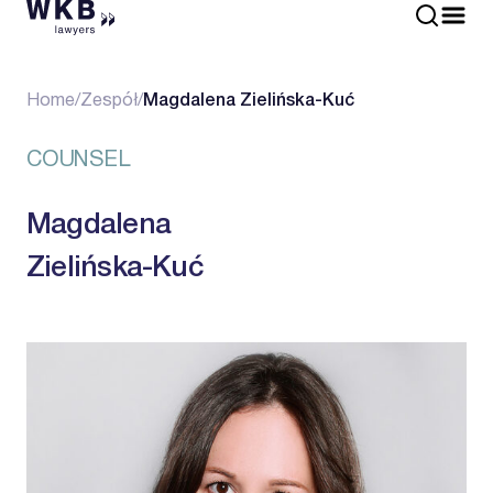
Home
/
Zespół
/
Magdalena Zielińska-Kuć
COUNSEL
Magdalena
Zielińska-Kuć