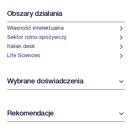
Obszary działania
Własność intelektualna
Sektor rolno-spożywczy
Italian desk
Life Sciences
Wybrane doświadczenia
Rekomendacje