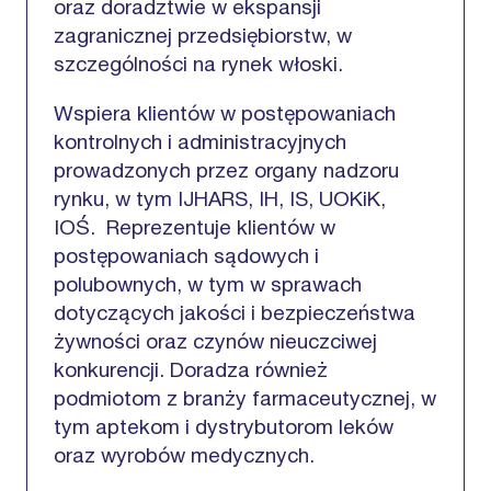
oraz doradztwie w ekspansji
zagranicznej przedsiębiorstw, w
szczególności na rynek włoski.
Wspiera klientów w postępowaniach
kontrolnych i administracyjnych
prowadzonych przez organy nadzoru
rynku, w tym IJHARS, IH, IS, UOKiK,
IOŚ. Reprezentuje klientów w
postępowaniach sądowych i
polubownych, w tym w sprawach
dotyczących jakości i bezpieczeństwa
żywności oraz czynów nieuczciwej
konkurencji. Doradza również
podmiotom z branży farmaceutycznej, w
tym aptekom i dystrybutorom leków
oraz wyrobów medycznych.