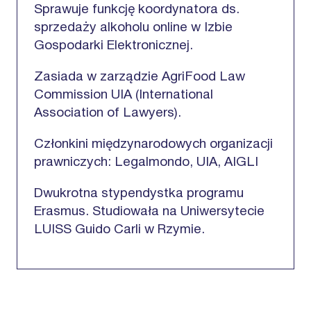
Sprawuje funkcję koordynatora ds.
sprzedaży alkoholu online w Izbie
Gospodarki Elektronicznej.
Zasiada w zarządzie AgriFood Law
Commission UIA (International
Association of Lawyers).
Członkini międzynarodowych organizacji
prawniczych: Legalmondo, UIA, AIGLI
Dwukrotna stypendystka programu
Erasmus. Studiowała na Uniwersytecie
LUISS Guido Carli w Rzymie.