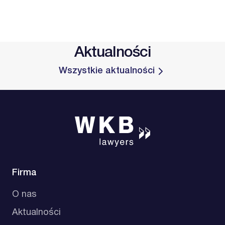
Aktualności
Wszystkie aktualności
Firma
O nas
Aktualności