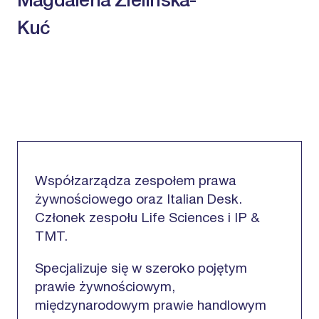
Magdalena Zielińska-
Kuć
Współzarządza zespołem prawa
żywnościowego oraz Italian Desk.
Członek zespołu Life Sciences i IP &
TMT.
Specjalizuje się w szeroko pojętym
prawie żywnościowym,
międzynarodowym prawie handlowym