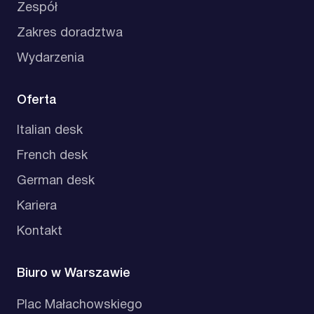
Zespół
Zakres doradztwa
Wydarzenia
Oferta
Italian desk
French desk
German desk
Kariera
Kontakt
Biuro w Warszawie
Plac Małachowskiego