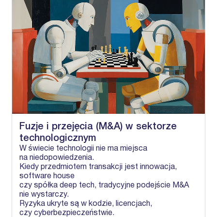
Fuzje i przejęcia (M&A) w sektorze
technologicznym
W świecie technologii nie ma miejsca
na niedopowiedzenia.
Kiedy przedmiotem transakcji jest innowacja,
software house
czy spółka deep tech, tradycyjne podejście M&A
nie wystarczy.
Ryzyka ukryte są w kodzie, licencjach,
czy cyberbezpieczeństwie.