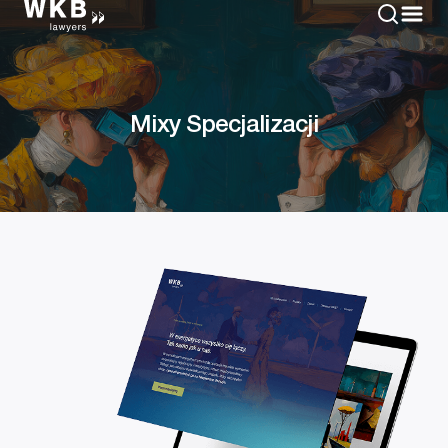
Mixy Specjalizacji