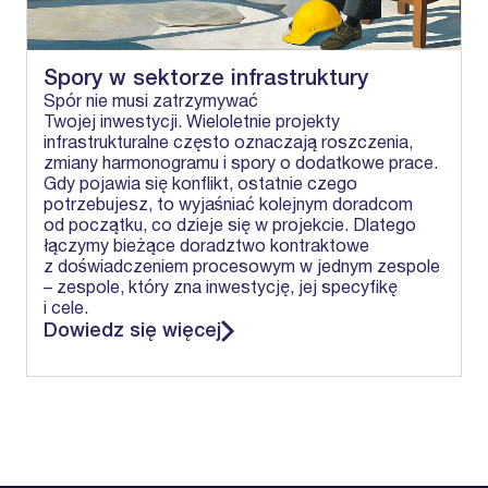
Spory w sektorze infrastruktury
Spór nie musi zatrzymywać
Twojej inwestycji. Wieloletnie projekty
infrastrukturalne często oznaczają roszczenia,
zmiany harmonogramu i spory o dodatkowe prace.
Gdy pojawia się konflikt, ostatnie czego
potrzebujesz, to wyjaśniać kolejnym doradcom
od początku, co dzieje się w projekcie. Dlatego
łączymy bieżące doradztwo kontraktowe
z doświadczeniem procesowym w jednym zespole
– zespole, który zna inwestycję, jej specyfikę
i cele.
Dowiedz się więcej