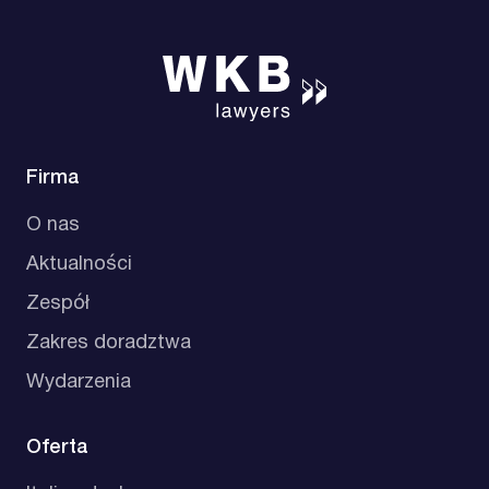
Firma
O nas
Aktualności
Zespół
Zakres doradztwa
Wydarzenia
Oferta