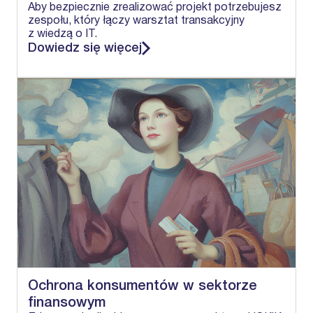
Aby bezpiecznie zrealizować projekt potrzebujesz
zespołu, który łączy warsztat transakcyjny
z wiedzą o IT.
Dowiedz się więcej
Ochrona konsumentów w sektorze
finansowym