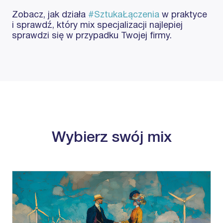
Zobacz, jak działa
#SztukaŁączenia
w praktyce
i sprawdź, który mix specjalizacji najlepiej
sprawdzi się w przypadku Twojej firmy.
Wybierz swój mix