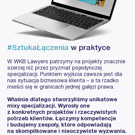
#SztukaŁączenia
w praktyce
W WKB Lawyers patrzymy na projekty znacznie
szerzej niż przez pryzmat pojedynczej
specjalizacji. Punktem wyjścia zawsze jest dla
nas sytuacja biznesowa klienta – a ta rzadko
mieści się w granicach jednej gałęzi prawa.
Właśnie dlatego stworzyliśmy unikatowe
mixy specjalizacji. Wyrosły one
z konkretnych projektów i rzeczywistych
potrzeb klientów. Łączymy kompetencje
i budujemy zespoły, które odpowiadają
na skomplikowane i nieoczywiste wyzwania.