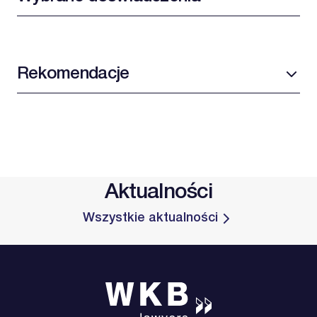
Rekomendacje
Aktualności
Wszystkie aktualności