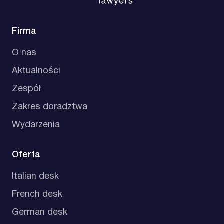
Firma
O nas
Aktualności
Zespół
Zakres doradztwa
Wydarzenia
Oferta
Italian desk
French desk
German desk