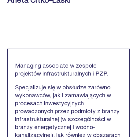
Aneta Citko-Łaski
Managing associate w zespole
projektów infrastrukturalnych i PZP.
Specjalizuje się w obsłudze zarówno
wykonawców, jak i zamawiających w
procesach inwestycyjnych
prowadzonych przez podmioty z branży
infrastrukturalnej (w szczególności w
branży energetycznej i wodno-
kanalizacyjnej), jak również w obszarach