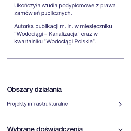
Ukończyła studia podyplomowe z prawa
zamówień publicznych.
Autorka publikacji m. in. w miesięczniku
“Wodociągi – Kanalizacja” oraz w
kwartalniku “Wodociągi Polskie”.
Obszary działania
Projekty infrastrukturalne
Wybrane doświadczenia