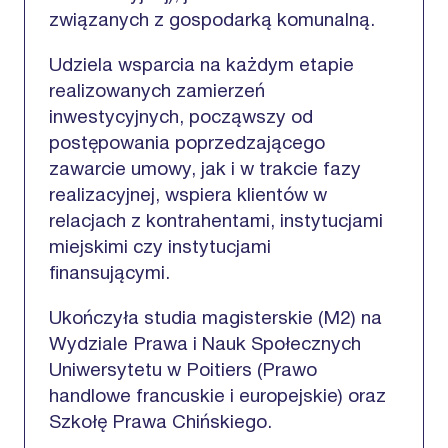
związanych z gospodarką komunalną.
Udziela wsparcia na każdym etapie
realizowanych zamierzeń
inwestycyjnych, począwszy od
postępowania poprzedzającego
zawarcie umowy, jak i w trakcie fazy
realizacyjnej, wspiera klientów w
relacjach z kontrahentami, instytucjami
miejskimi czy instytucjami
finansującymi.
Ukończyła studia magisterskie (M2) na
Wydziale Prawa i Nauk Społecznych
Uniwersytetu w Poitiers (Prawo
handlowe francuskie i europejskie) oraz
Szkołę Prawa Chińskiego.