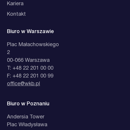
Kariera
Kontakt
Biuro w Warszawie
Plac Małachowskiego
2
00-066 Warszawa
T: +48 22 201 00 00
F: +48 22 201 00 99
office@wkb.pl
Biuro w Poznaniu
Andersia Tower
Plac Władysława