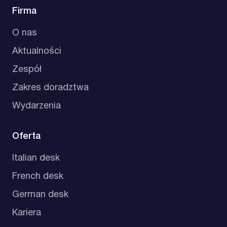
Firma
O nas
Aktualności
Zespół
Zakres doradztwa
Wydarzenia
Oferta
Italian desk
French desk
German desk
Kariera