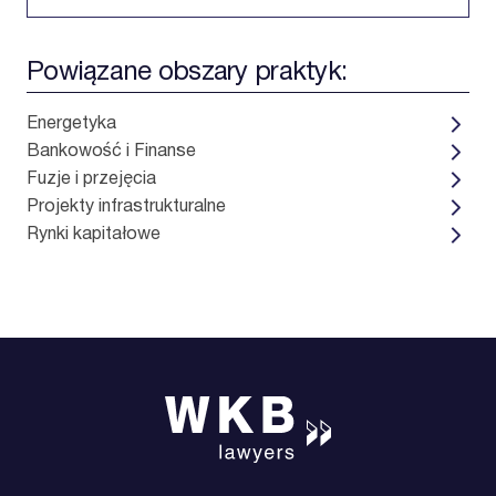
Powiązane obszary praktyk:
Energetyka
Bankowość i Finanse
Fuzje i przejęcia
Projekty infrastrukturalne
Rynki kapitałowe