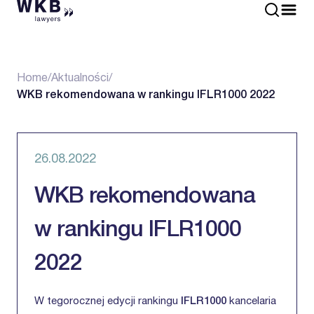
Home
/
Aktualności
/
WKB rekomendowana w rankingu IFLR1000 2022
26.08.2022
WKB rekomendowana
w rankingu IFLR1000
2022
W tegorocznej edycji rankingu
IFLR1000
kancelaria