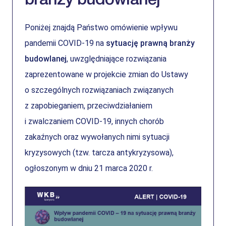
branży budowlanej
Poniżej znajdą Państwo omówienie wpływu
pandemii COVID-19 na
sytuację prawną branży
budowlanej
, uwzględniające rozwiązania
zaprezentowane w projekcie zmian do Ustawy
o szczególnych rozwiązaniach związanych
z zapobieganiem, przeciwdziałaniem
i zwalczaniem COVID-19, innych chorób
zakaźnych oraz wywołanych nimi sytuacji
kryzysowych (tzw. tarcza antykryzysowa),
ogłoszonym w dniu 21 marca 2020 r.