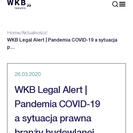
Home
/
Aktualności
/
WKB Legal Alert | Pandemia COVID-19 a sytuacja
p…
26.03.2020
WKB Legal Alert |
Pandemia COVID-19
a sytuacja prawna