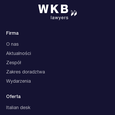
Firma
O nas
Aktualności
Zespół
Zakres doradztwa
Wydarzenia
Oferta
Italian desk