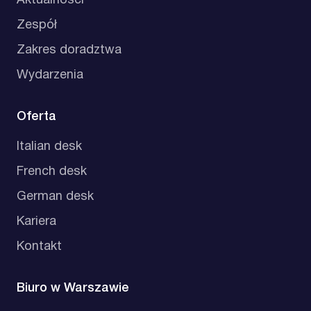
Aktualności
Zespół
Zakres doradztwa
Wydarzenia
Oferta
Italian desk
French desk
German desk
Kariera
Kontakt
Biuro w Warszawie