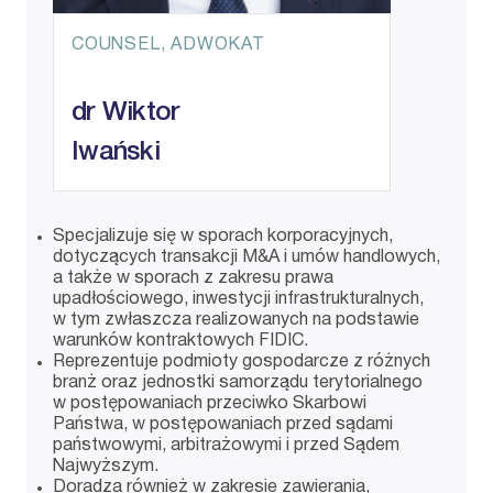
COUNSEL, ADWOKAT
dr Wiktor
Iwański
Specjalizuje się w sporach korporacyjnych,
dotyczących transakcji M&A i umów handlowych,
a także w sporach z zakresu prawa
upadłościowego, inwestycji infrastrukturalnych,
w tym zwłaszcza realizowanych na podstawie
warunków kontraktowych FIDIC.
Reprezentuje podmioty gospodarcze z różnych
branż oraz jednostki samorządu terytorialnego
w postępowaniach przeciwko Skarbowi
Państwa, w postępowaniach przed sądami
państwowymi, arbitrażowymi i przed Sądem
Najwyższym.
Doradza również w zakresie zawierania,