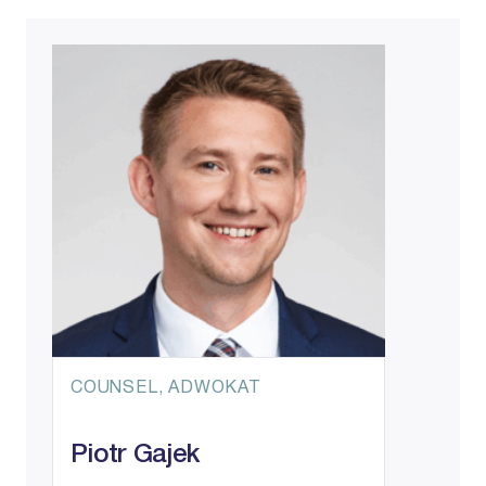
COUNSEL, ADWOKAT
Piotr Gajek