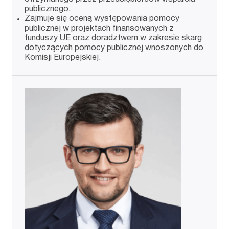
publicznego.
Zajmuje się oceną występowania pomocy
publicznej w projektach finansowanych z
funduszy UE oraz doradztwem w zakresie skarg
dotyczących pomocy publicznej wnoszonych do
Komisji Europejskiej.