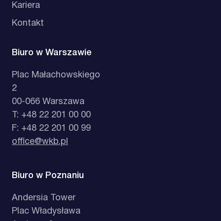
Kariera
Kontakt
Biuro w Warszawie
Plac Małachowskiego
2
00-066 Warszawa
T: +48 22 201 00 00
F: +48 22 201 00 99
office@wkb.pl
Biuro w Poznaniu
Andersia Tower
Plac Władysława