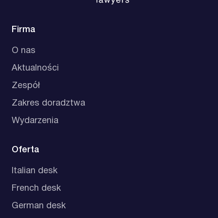
Firma
O nas
Aktualności
Zespół
Zakres doradztwa
Wydarzenia
Oferta
Italian desk
French desk
German desk