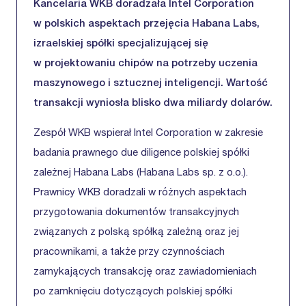
Kancelaria WKB doradzała Intel Corporation
w polskich aspektach przejęcia Habana Labs,
izraelskiej spółki specjalizującej się
w projektowaniu chipów na potrzeby uczenia
maszynowego i sztucznej inteligencji. Wartość
transakcji wyniosła blisko dwa miliardy dolarów.
Zespół WKB wspierał Intel Corporation w zakresie
badania prawnego due diligence polskiej spółki
zależnej Habana Labs (Habana Labs sp. z o.o.).
Prawnicy WKB doradzali w różnych aspektach
przygotowania dokumentów transakcyjnych
związanych z polską spółką zależną oraz jej
pracownikami, a także przy czynnościach
zamykających transakcję oraz zawiadomieniach
po zamknięciu dotyczących polskiej spółki