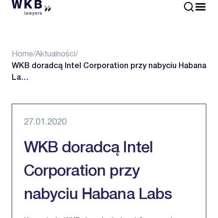
Home
/
Aktualności
/
WKB doradcą Intel Corporation przy nabyciu Habana
La…
27.01.2020
WKB doradcą Intel
Corporation przy
nabyciu Habana Labs