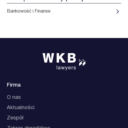
Bankowość i Finanse
Firma
O nas
Aktualności
Zespół