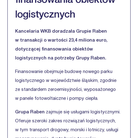
finansowania obiektów
logistycznych
Kancelaria WKB doradzała Grupie Raben
w transakcji o wartości 23,4 miliona euro,
dotyczącej finansowania obiektów
logistycznych na potrzeby Grupy Raben.
Finansowanie obejmuje budowę nowego parku
logistycznego w województwie śląskim, zgodnie
ze standardem zeroemisyjności, wyposażonego
w panele fotowoltaiczne i pompy ciepła.
Grupa Raben
zajmuje się usługami logistycznymi.
Oferuje szeroki zakres rozwiązań logistycznych,
w tym transport drogowy, morski i lotniczy, usługi