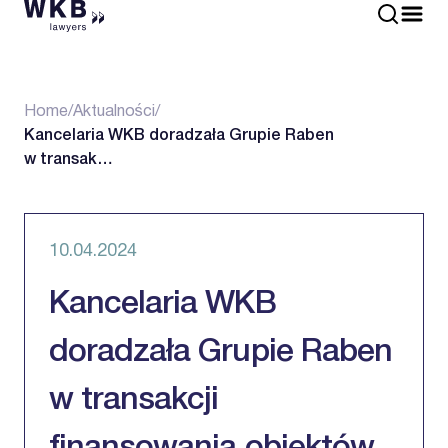
Home
/
Aktualności
/
Kancelaria WKB doradzała Grupie Raben
w transak…
10.04.2024
Kancelaria WKB
doradzała Grupie Raben
w transakcji