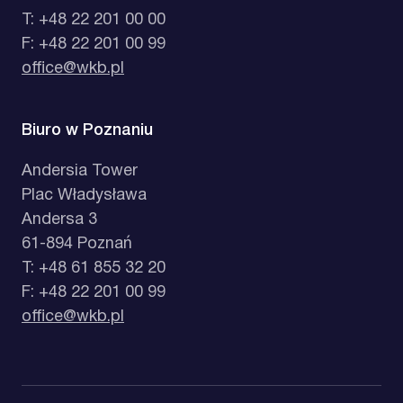
T: +48 22 201 00 00
F: +48 22 201 00 99
office@wkb.pl
Biuro w Poznaniu
Andersia Tower
Plac Władysława
Andersa 3
61-894 Poznań
T: +48 61 855 32 20
F: +48 22 201 00 99
office@wkb.pl