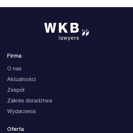
Firma
O nas
Aktualności
Zespół
Zakres doradztwa
Wydarzenia
Oferta