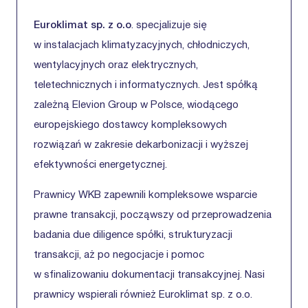
Euroklimat sp. z o.o
. specjalizuje się
w instalacjach klimatyzacyjnych, chłodniczych,
wentylacyjnych oraz elektrycznych,
teletechnicznych i informatycznych. Jest spółką
zależną Elevion Group w Polsce, wiodącego
europejskiego dostawcy kompleksowych
rozwiązań w zakresie dekarbonizacji i wyższej
efektywności energetycznej.
Prawnicy WKB zapewnili kompleksowe wsparcie
prawne transakcji, począwszy od przeprowadzenia
badania due diligence spółki, strukturyzacji
transakcji, aż po negocjacje i pomoc
w sfinalizowaniu dokumentacji transakcyjnej. Nasi
prawnicy wspierali również Euroklimat sp. z o.o.